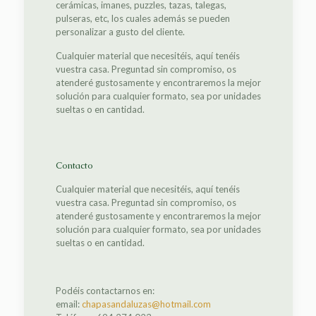
cerámicas, imanes, puzzles, tazas, talegas,
pulseras, etc, los cuales además se pueden
personalizar a gusto del cliente.
Cualquier material que necesitéis, aquí tenéis
vuestra casa. Preguntad sin compromiso, os
atenderé gustosamente y encontraremos la mejor
solución para cualquier formato, sea por unidades
sueltas o en cantidad.
Contacto
Cualquier material que necesitéis, aquí tenéis
vuestra casa. Preguntad sin compromiso, os
atenderé gustosamente y encontraremos la mejor
solución para cualquier formato, sea por unidades
sueltas o en cantidad.
Podéis contactarnos en:
email:
chapasandaluzas@hotmail.com