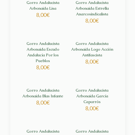
Gorro Andalucista
Gorro Andalucista
Arbonaida Lisa
Arbonaida Estrella
8,00
€
Anarcosindicalista
8,00
€
Gorro Andalucista
Gorro Andalucista
Arbonaida Escudo
Arbonaida Logo Acción
Andalucía Por los
Antifascista
Pueblos
8,00
€
8,00
€
Gorro Andalucista
Gorro Andalucista
Arbonaida Blas Infante
Arbonaida García
8,00
€
Caparrós
8,00
€
Gorro Andalucista
Gorro Andalucista