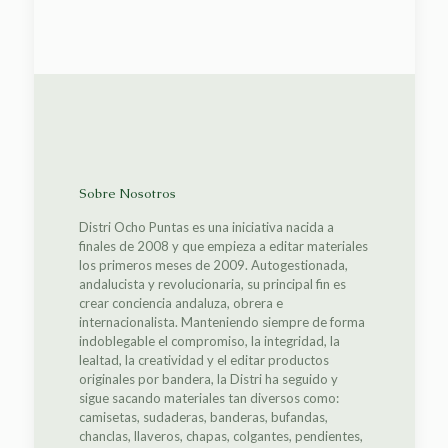
Sobre Nosotros
Distri Ocho Puntas es una iniciativa nacida a
finales de 2008 y que empieza a editar materiales
los primeros meses de 2009. Autogestionada,
andalucista y revolucionaria, su principal fin es
crear conciencia andaluza, obrera e
internacionalista. Manteniendo siempre de forma
indoblegable el compromiso, la integridad, la
lealtad, la creatividad y el editar productos
originales por bandera, la Distri ha seguido y
sigue sacando materiales tan diversos como:
camisetas, sudaderas, banderas, bufandas,
chanclas, llaveros, chapas, colgantes, pendientes,