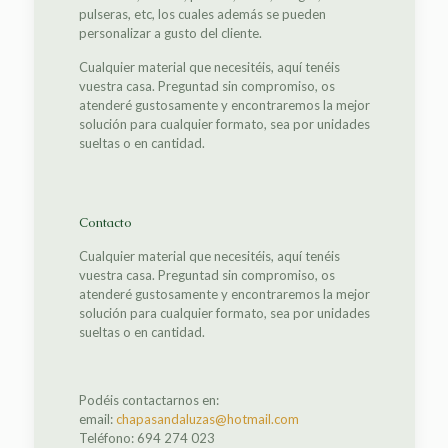
pulseras, etc, los cuales además se pueden
personalizar a gusto del cliente.
Cualquier material que necesitéis, aquí tenéis
vuestra casa. Preguntad sin compromiso, os
atenderé gustosamente y encontraremos la mejor
solución para cualquier formato, sea por unidades
sueltas o en cantidad.
Contacto
Cualquier material que necesitéis, aquí tenéis
vuestra casa. Preguntad sin compromiso, os
atenderé gustosamente y encontraremos la mejor
solución para cualquier formato, sea por unidades
sueltas o en cantidad.
Podéis contactarnos en:
email:
chapasandaluzas@hotmail.com
Teléfono: 694 274 023