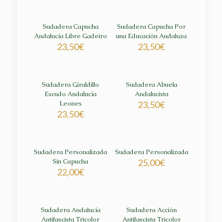
Sudadera Capucha
Sudadera Capucha Por
Andalucía Libre Gadeiro
una Educación Andaluza
23,50
€
23,50
€
Sudadera Giraldillo
Sudadera Abuela
Escudo Andalucía
Andalucista
Leones
23,50
€
23,50
€
Sudadera Personalizada
Sudadera Personalizada
Sin Capucha
25,00
€
22,00
€
Sudadera Andalucía
Sudadera Acción
Antifascista Tricolor
Antifascista Tricolor