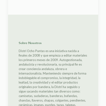
Sobre Nosotros
Distri Ocho Puntas es una iniciativa nacida a
finales de 2008 y que empieza a editar materiales
los primeros meses de 2009. Autogestionada,
andalucista y revolucionaria, su principal fin es
crear conciencia andaluza, obrera e
internacionalista. Manteniendo siempre de forma
indoblegable el compromiso, la integridad, la
lealtad, la creatividad y el editar productos
originales por bandera, la Distri ha seguido y
sigue sacando materiales tan diversos como:
camisetas, sudaderas, banderas, bufandas,
chanclas, llaveros, chapas, colgantes, pendientes,
cerámicas, imanes, puzzles, tazas, talegas,