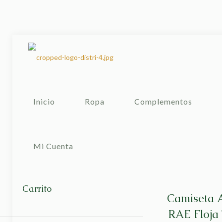
Inicio
Ropa
Complementos
Mi Cuenta
Carrito
Camiseta 
RAE Floja