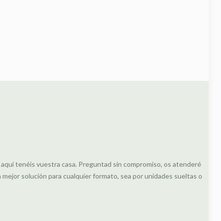
, aquí tenéis vuestra casa. Preguntad sin compromiso, os atenderé
ejor solución para cualquier formato, sea por unidades sueltas o