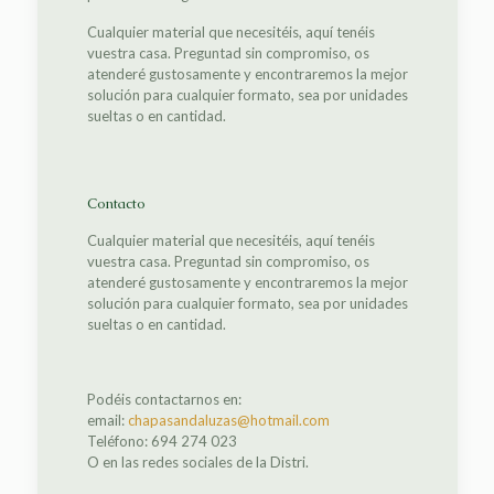
Cualquier material que necesitéis, aquí tenéis
vuestra casa. Preguntad sin compromiso, os
atenderé gustosamente y encontraremos la mejor
solución para cualquier formato, sea por unidades
sueltas o en cantidad.
Contacto
Cualquier material que necesitéis, aquí tenéis
vuestra casa. Preguntad sin compromiso, os
atenderé gustosamente y encontraremos la mejor
solución para cualquier formato, sea por unidades
sueltas o en cantidad.
Podéis contactarnos en:
email:
chapasandaluzas@hotmail.com
Teléfono: 694 274 023
O en las redes sociales de la Distri.