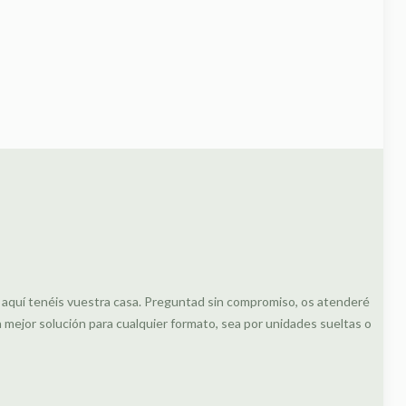
, aquí tenéis vuestra casa. Preguntad sin compromiso, os atenderé
ejor solución para cualquier formato, sea por unidades sueltas o