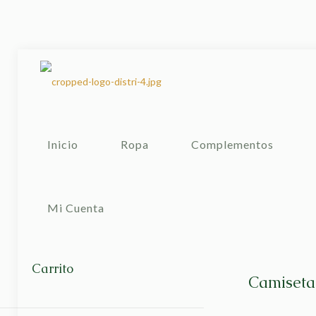
Inicio
Ropa
Complementos
Mi Cuenta
Carrito
Camiseta