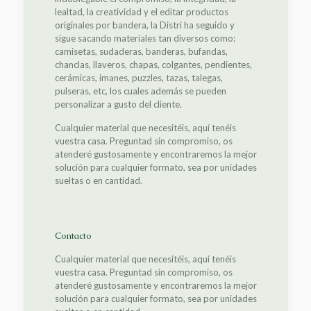
lealtad, la creatividad y el editar productos
originales por bandera, la Distri ha seguido y
sigue sacando materiales tan diversos como:
camisetas, sudaderas, banderas, bufandas,
chanclas, llaveros, chapas, colgantes, pendientes,
cerámicas, imanes, puzzles, tazas, talegas,
pulseras, etc, los cuales además se pueden
personalizar a gusto del cliente.
Cualquier material que necesitéis, aquí tenéis
vuestra casa. Preguntad sin compromiso, os
atenderé gustosamente y encontraremos la mejor
solución para cualquier formato, sea por unidades
sueltas o en cantidad.
Contacto
Cualquier material que necesitéis, aquí tenéis
vuestra casa. Preguntad sin compromiso, os
atenderé gustosamente y encontraremos la mejor
solución para cualquier formato, sea por unidades