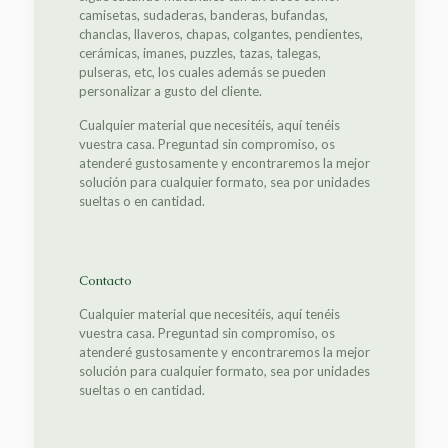
camisetas, sudaderas, banderas, bufandas,
chanclas, llaveros, chapas, colgantes, pendientes,
cerámicas, imanes, puzzles, tazas, talegas,
pulseras, etc, los cuales además se pueden
personalizar a gusto del cliente.
Cualquier material que necesitéis, aquí tenéis
vuestra casa. Preguntad sin compromiso, os
atenderé gustosamente y encontraremos la mejor
solución para cualquier formato, sea por unidades
sueltas o en cantidad.
Contacto
Cualquier material que necesitéis, aquí tenéis
vuestra casa. Preguntad sin compromiso, os
atenderé gustosamente y encontraremos la mejor
solución para cualquier formato, sea por unidades
sueltas o en cantidad.