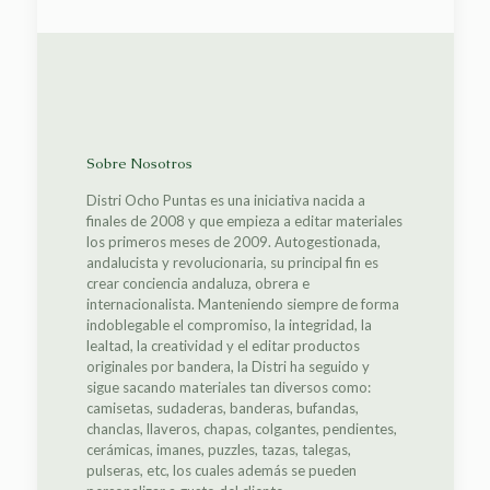
Sobre Nosotros
Distri Ocho Puntas es una iniciativa nacida a
finales de 2008 y que empieza a editar materiales
los primeros meses de 2009. Autogestionada,
andalucista y revolucionaria, su principal fin es
crear conciencia andaluza, obrera e
internacionalista. Manteniendo siempre de forma
indoblegable el compromiso, la integridad, la
lealtad, la creatividad y el editar productos
originales por bandera, la Distri ha seguido y
sigue sacando materiales tan diversos como:
camisetas, sudaderas, banderas, bufandas,
chanclas, llaveros, chapas, colgantes, pendientes,
cerámicas, imanes, puzzles, tazas, talegas,
pulseras, etc, los cuales además se pueden