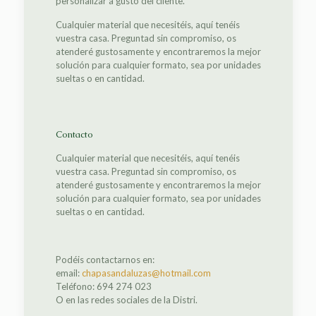
personalizar a gusto del cliente.
Cualquier material que necesitéis, aquí tenéis
vuestra casa. Preguntad sin compromiso, os
atenderé gustosamente y encontraremos la mejor
solución para cualquier formato, sea por unidades
sueltas o en cantidad.
Contacto
Cualquier material que necesitéis, aquí tenéis
vuestra casa. Preguntad sin compromiso, os
atenderé gustosamente y encontraremos la mejor
solución para cualquier formato, sea por unidades
sueltas o en cantidad.
Podéis contactarnos en:
email:
chapasandaluzas@hotmail.com
Teléfono: 694 274 023
O en las redes sociales de la Distri.