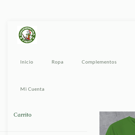
Inicio
Ropa
Complementos
Mi Cuenta
Carrito