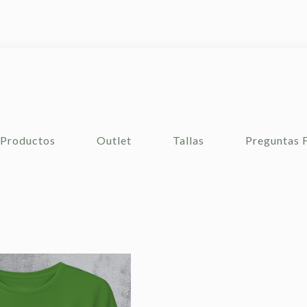
Productos
Outlet
Tallas
Preguntas 