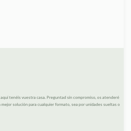
, aquí tenéis vuestra casa. Preguntad sin compromiso, os atenderé
ejor solución para cualquier formato, sea por unidades sueltas o