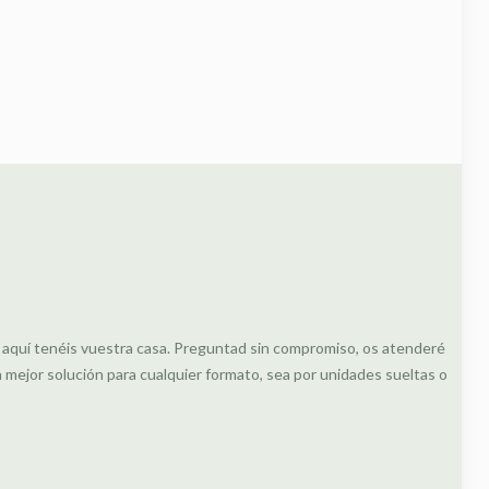
, aquí tenéis vuestra casa. Preguntad sin compromiso, os atenderé
ejor solución para cualquier formato, sea por unidades sueltas o