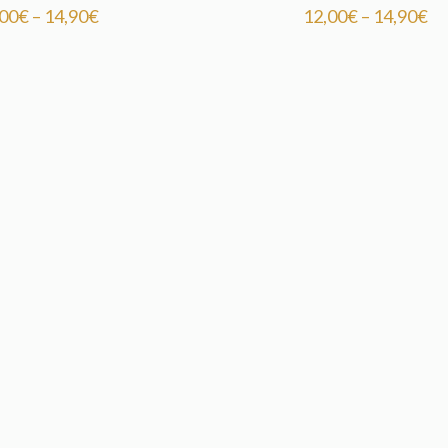
,00
€
–
14,90
€
12,00
€
–
14,90
€