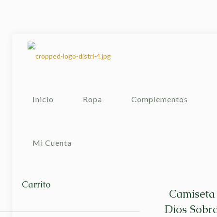
Inicio
Ropa
Complementos
Mi Cuenta
Carrito
Camiseta
Dios Sobr