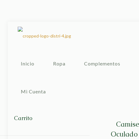
Inicio
Ropa
Complementos
Mi Cuenta
Carrito
Camise
Oculado