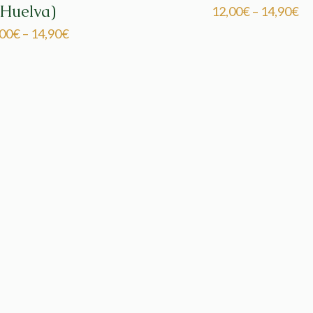
(Huelva)
12,00
€
–
14,90
€
,00
€
–
14,90
€