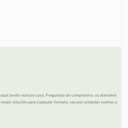
, aquí tenéis vuestra casa. Preguntad sin compromiso, os atenderé
ejor solución para cualquier formato, sea por unidades sueltas o