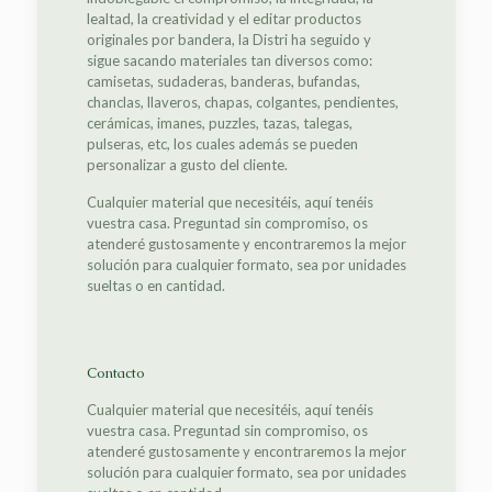
lealtad, la creatividad y el editar productos
originales por bandera, la Distri ha seguido y
sigue sacando materiales tan diversos como:
camisetas, sudaderas, banderas, bufandas,
chanclas, llaveros, chapas, colgantes, pendientes,
cerámicas, imanes, puzzles, tazas, talegas,
pulseras, etc, los cuales además se pueden
personalizar a gusto del cliente.
Cualquier material que necesitéis, aquí tenéis
vuestra casa. Preguntad sin compromiso, os
atenderé gustosamente y encontraremos la mejor
solución para cualquier formato, sea por unidades
sueltas o en cantidad.
Contacto
Cualquier material que necesitéis, aquí tenéis
vuestra casa. Preguntad sin compromiso, os
atenderé gustosamente y encontraremos la mejor
solución para cualquier formato, sea por unidades