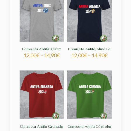
Camiseta Antifa Xerez
Camiseta Antifa Almería
12,00
€
–
14,90
€
12,00
€
–
14,90
€
Camiseta Antifa Granada
Camiseta Antifa Córdoba