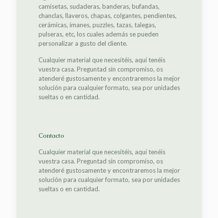
camisetas, sudaderas, banderas, bufandas,
chanclas, llaveros, chapas, colgantes, pendientes,
cerámicas, imanes, puzzles, tazas, talegas,
pulseras, etc, los cuales además se pueden
personalizar a gusto del cliente.
Cualquier material que necesitéis, aquí tenéis
vuestra casa. Preguntad sin compromiso, os
atenderé gustosamente y encontraremos la mejor
solución para cualquier formato, sea por unidades
sueltas o en cantidad.
Contacto
Cualquier material que necesitéis, aquí tenéis
vuestra casa. Preguntad sin compromiso, os
atenderé gustosamente y encontraremos la mejor
solución para cualquier formato, sea por unidades
sueltas o en cantidad.