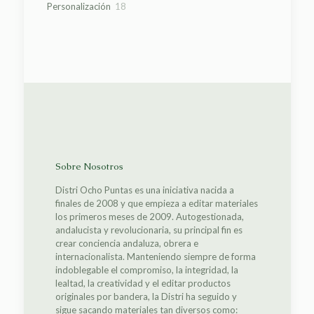
18
Personalización
18
productos
Sobre Nosotros
Distri Ocho Puntas es una iniciativa nacida a
finales de 2008 y que empieza a editar materiales
los primeros meses de 2009. Autogestionada,
andalucista y revolucionaria, su principal fin es
crear conciencia andaluza, obrera e
internacionalista. Manteniendo siempre de forma
indoblegable el compromiso, la integridad, la
lealtad, la creatividad y el editar productos
originales por bandera, la Distri ha seguido y
sigue sacando materiales tan diversos como: