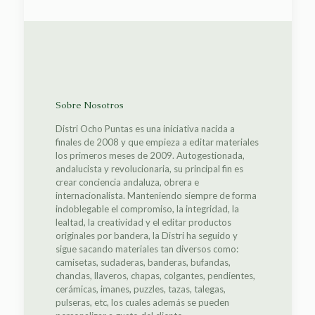
Sobre Nosotros
Distri Ocho Puntas es una iniciativa nacida a
finales de 2008 y que empieza a editar materiales
los primeros meses de 2009. Autogestionada,
andalucista y revolucionaria, su principal fin es
crear conciencia andaluza, obrera e
internacionalista. Manteniendo siempre de forma
indoblegable el compromiso, la integridad, la
lealtad, la creatividad y el editar productos
originales por bandera, la Distri ha seguido y
sigue sacando materiales tan diversos como:
camisetas, sudaderas, banderas, bufandas,
chanclas, llaveros, chapas, colgantes, pendientes,
cerámicas, imanes, puzzles, tazas, talegas,
pulseras, etc, los cuales además se pueden