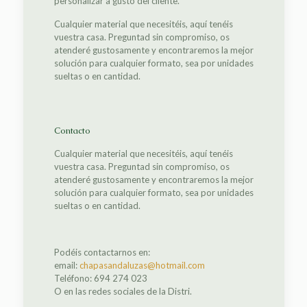
personalizar a gusto del cliente.
Cualquier material que necesitéis, aquí tenéis
vuestra casa. Preguntad sin compromiso, os
atenderé gustosamente y encontraremos la mejor
solución para cualquier formato, sea por unidades
sueltas o en cantidad.
Contacto
Cualquier material que necesitéis, aquí tenéis
vuestra casa. Preguntad sin compromiso, os
atenderé gustosamente y encontraremos la mejor
solución para cualquier formato, sea por unidades
sueltas o en cantidad.
Podéis contactarnos en:
email:
chapasandaluzas@hotmail.com
Teléfono: 694 274 023
O en las redes sociales de la Distri.