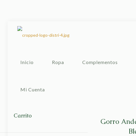
Inicio
Ropa
Complementos
Mi Cuenta
Carrito
Gorro Anda
Bl