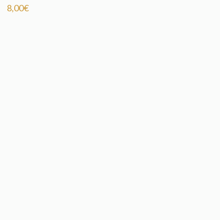
8,00
€