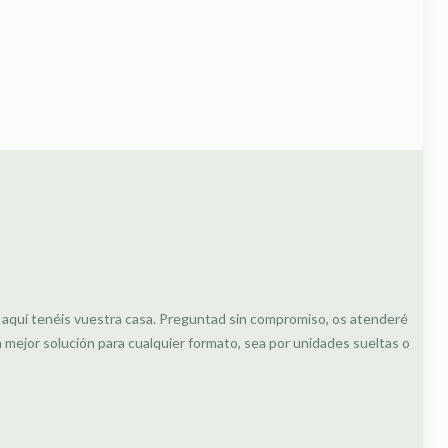
, aquí tenéis vuestra casa. Preguntad sin compromiso, os atenderé
ejor solución para cualquier formato, sea por unidades sueltas o