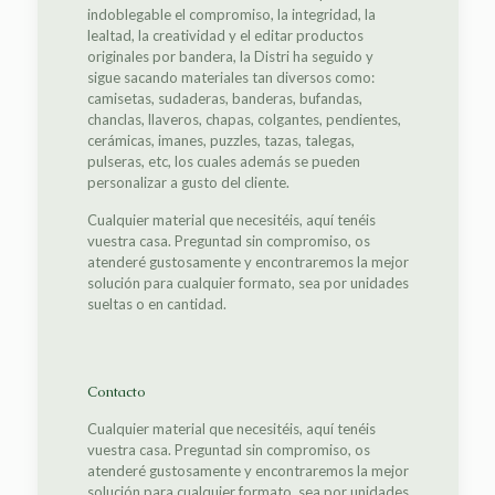
indoblegable el compromiso, la integridad, la
lealtad, la creatividad y el editar productos
originales por bandera, la Distri ha seguido y
sigue sacando materiales tan diversos como:
camisetas, sudaderas, banderas, bufandas,
chanclas, llaveros, chapas, colgantes, pendientes,
cerámicas, imanes, puzzles, tazas, talegas,
pulseras, etc, los cuales además se pueden
personalizar a gusto del cliente.
Cualquier material que necesitéis, aquí tenéis
vuestra casa. Preguntad sin compromiso, os
atenderé gustosamente y encontraremos la mejor
solución para cualquier formato, sea por unidades
sueltas o en cantidad.
Contacto
Cualquier material que necesitéis, aquí tenéis
vuestra casa. Preguntad sin compromiso, os
atenderé gustosamente y encontraremos la mejor
solución para cualquier formato, sea por unidades