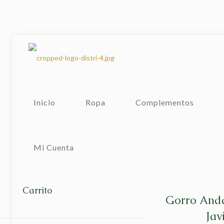
Inicio
Ropa
Complementos
Mi Cuenta
Carrito
Gorro Anda
Jav