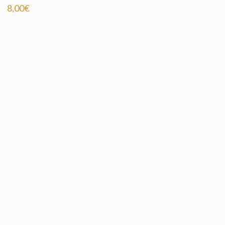
8,00
€