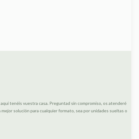
, aquí tenéis vuestra casa. Preguntad sin compromiso, os atenderé
ejor solución para cualquier formato, sea por unidades sueltas o