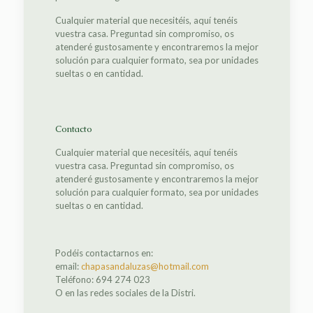
Cualquier material que necesitéis, aquí tenéis
vuestra casa. Preguntad sin compromiso, os
atenderé gustosamente y encontraremos la mejor
solución para cualquier formato, sea por unidades
sueltas o en cantidad.
Contacto
Cualquier material que necesitéis, aquí tenéis
vuestra casa. Preguntad sin compromiso, os
atenderé gustosamente y encontraremos la mejor
solución para cualquier formato, sea por unidades
sueltas o en cantidad.
Podéis contactarnos en:
email:
chapasandaluzas@hotmail.com
Teléfono: 694 274 023
O en las redes sociales de la Distri.