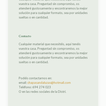
vuestra casa. Preguntad sin compromiso, os
atenderé gustosamente y encontraremos la mejor
solución para cualquier formato, sea por unidades
sueltas o en cantidad.
Contacto
Cualquier material que necesitéis, aquí tenéis
vuestra casa. Preguntad sin compromiso, os
atenderé gustosamente y encontraremos la mejor
solución para cualquier formato, sea por unidades
sueltas o en cantidad.
Podéis contactarnos en:
email:
chapasandaluzas@hotmail.com
Teléfono: 694 274 023
O en las redes sociales de la Distri.