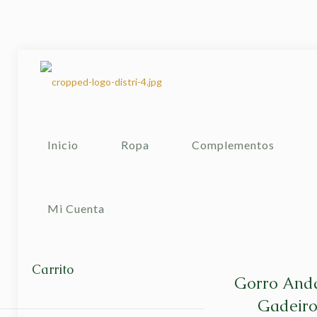
Inicio
Ropa
Complementos
Mi Cuenta
Carrito
Gorro Anda
Gadeiro