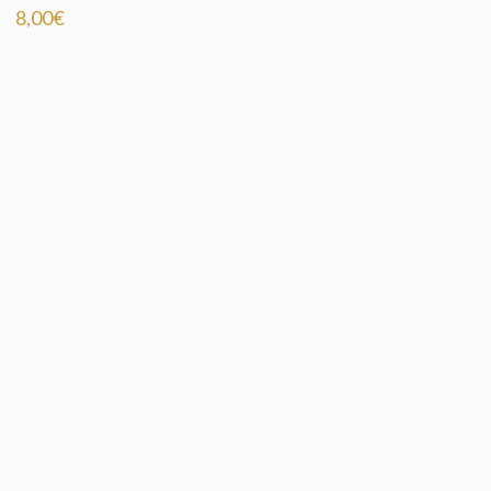
8,00
€