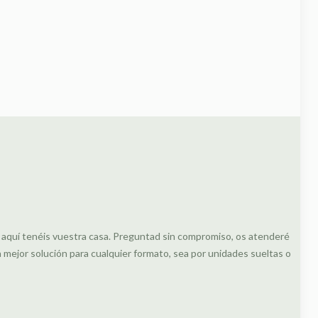
, aquí tenéis vuestra casa. Preguntad sin compromiso, os atenderé
ejor solución para cualquier formato, sea por unidades sueltas o