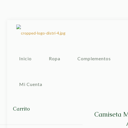
Inicio
Ropa
Complementos
Mi Cuenta
Carrito
Camiseta M