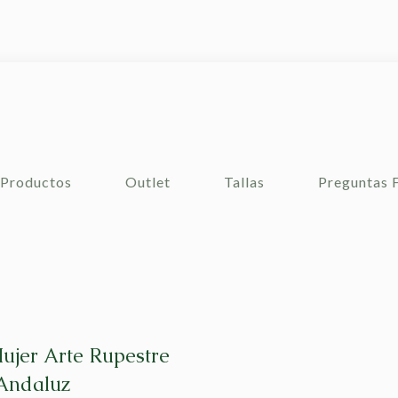
Productos
Outlet
Tallas
Preguntas 
ujer Arte Rupestre
Andaluz