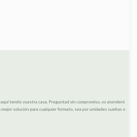
, aquí tenéis vuestra casa. Preguntad sin compromiso, os atenderé
ejor solución para cualquier formato, sea por unidades sueltas o