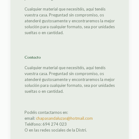
Cualquier material que necesitéis, aquí tenéis
vuestra casa. Preguntad sin compromiso, os
atenderé gustosamente y encontraremos la mejor
solución para cualquier formato, sea por unidades
sueltas o en cantidad.
Contacto
Cualquier material que necesitéis, aquí tenéis
vuestra casa. Preguntad sin compromiso, os
atenderé gustosamente y encontraremos la mejor
solución para cualquier formato, sea por unidades
sueltas o en cantidad.
Podéis contactarnos en:
email:
chapasandaluzas@hotmail.com
Teléfono: 694 274 023
O en las redes sociales de la Distri.