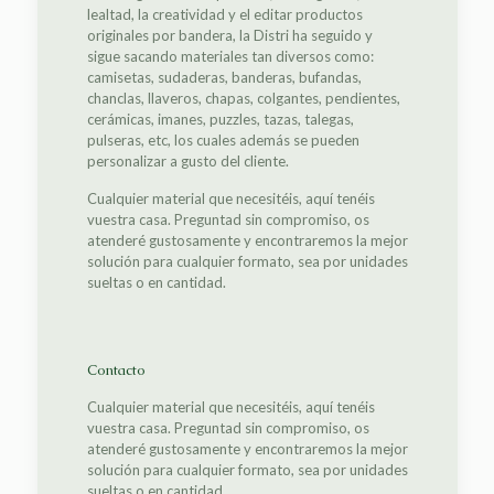
lealtad, la creatividad y el editar productos
originales por bandera, la Distri ha seguido y
sigue sacando materiales tan diversos como:
camisetas, sudaderas, banderas, bufandas,
chanclas, llaveros, chapas, colgantes, pendientes,
cerámicas, imanes, puzzles, tazas, talegas,
pulseras, etc, los cuales además se pueden
personalizar a gusto del cliente.
Cualquier material que necesitéis, aquí tenéis
vuestra casa. Preguntad sin compromiso, os
atenderé gustosamente y encontraremos la mejor
solución para cualquier formato, sea por unidades
sueltas o en cantidad.
Contacto
Cualquier material que necesitéis, aquí tenéis
vuestra casa. Preguntad sin compromiso, os
atenderé gustosamente y encontraremos la mejor
solución para cualquier formato, sea por unidades
sueltas o en cantidad.