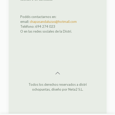
Podéis contactarnos en:
email:
chapasandaluzas@hotmail.com
Teléfono: 694 274 023
O en las redes sociales de la Distri.
Todos los derechos reservados a distri
ochopuntas, diseño por Neta2 S.L.