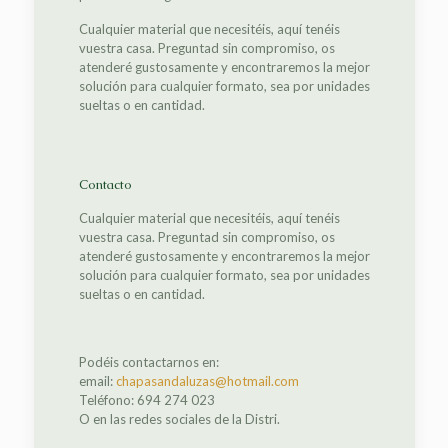
Cualquier material que necesitéis, aquí tenéis
vuestra casa. Preguntad sin compromiso, os
atenderé gustosamente y encontraremos la mejor
solución para cualquier formato, sea por unidades
sueltas o en cantidad.
Contacto
Cualquier material que necesitéis, aquí tenéis
vuestra casa. Preguntad sin compromiso, os
atenderé gustosamente y encontraremos la mejor
solución para cualquier formato, sea por unidades
sueltas o en cantidad.
Podéis contactarnos en:
email:
chapasandaluzas@hotmail.com
Teléfono: 694 274 023
O en las redes sociales de la Distri.