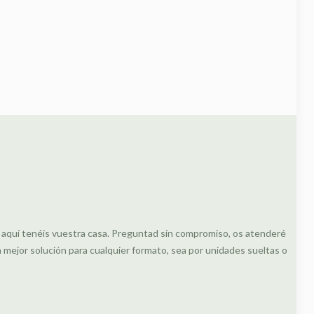
, aquí tenéis vuestra casa. Preguntad sin compromiso, os atenderé
ejor solución para cualquier formato, sea por unidades sueltas o