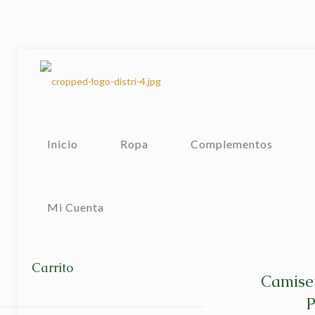
Inicio
Ropa
Complementos
Mi Cuenta
Carrito
Camise
P