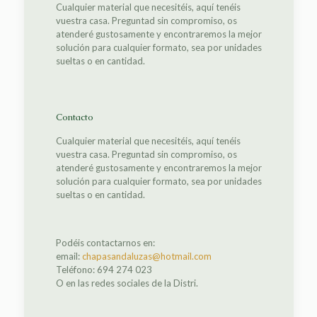
Cualquier material que necesitéis, aquí tenéis
vuestra casa. Preguntad sin compromiso, os
atenderé gustosamente y encontraremos la mejor
solución para cualquier formato, sea por unidades
sueltas o en cantidad.
Contacto
Cualquier material que necesitéis, aquí tenéis
vuestra casa. Preguntad sin compromiso, os
atenderé gustosamente y encontraremos la mejor
solución para cualquier formato, sea por unidades
sueltas o en cantidad.
Podéis contactarnos en:
email:
chapasandaluzas@hotmail.com
Teléfono: 694 274 023
O en las redes sociales de la Distri.