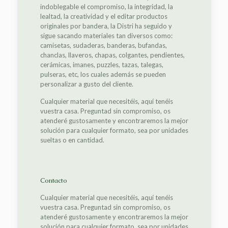
indoblegable el compromiso, la integridad, la
lealtad, la creatividad y el editar productos
originales por bandera, la Distri ha seguido y
sigue sacando materiales tan diversos como:
camisetas, sudaderas, banderas, bufandas,
chanclas, llaveros, chapas, colgantes, pendientes,
cerámicas, imanes, puzzles, tazas, talegas,
pulseras, etc, los cuales además se pueden
personalizar a gusto del cliente.
Cualquier material que necesitéis, aquí tenéis
vuestra casa. Preguntad sin compromiso, os
atenderé gustosamente y encontraremos la mejor
solución para cualquier formato, sea por unidades
sueltas o en cantidad.
Contacto
Cualquier material que necesitéis, aquí tenéis
vuestra casa. Preguntad sin compromiso, os
atenderé gustosamente y encontraremos la mejor
solución para cualquier formato, sea por unidades