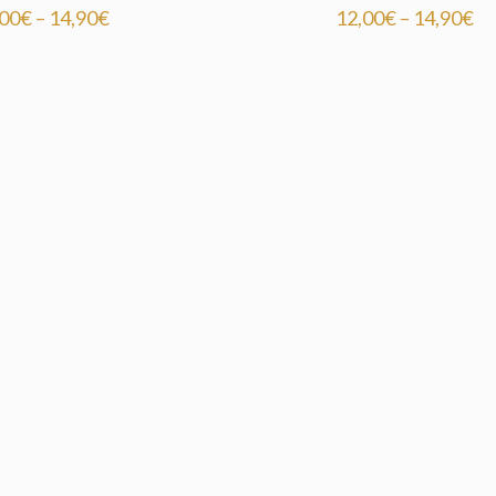
,00
€
–
14,90
€
12,00
€
–
14,90
€