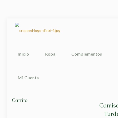
Inicio
Ropa
Complementos
Mi Cuenta
Carrito
Camise
Turd