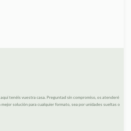
, aquí tenéis vuestra casa. Preguntad sin compromiso, os atenderé
ejor solución para cualquier formato, sea por unidades sueltas o