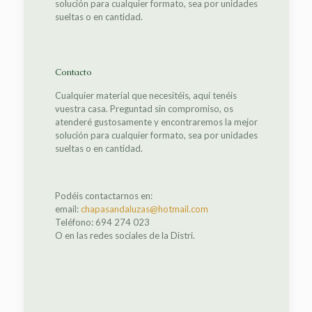
solución para cualquier formato, sea por unidades
sueltas o en cantidad.
Contacto
Cualquier material que necesitéis, aquí tenéis
vuestra casa. Preguntad sin compromiso, os
atenderé gustosamente y encontraremos la mejor
solución para cualquier formato, sea por unidades
sueltas o en cantidad.
Podéis contactarnos en:
email:
chapasandaluzas@hotmail.com
Teléfono: 694 274 023
O en las redes sociales de la Distri.