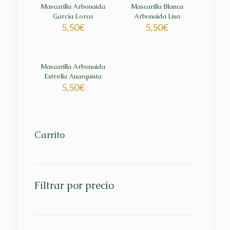
Mascarilla Arbonaida
Mascarilla Blanca
García Lorca
Arbonaida Lisa
5,50
€
5,50
€
Mascarilla Arbonaida
Estrella Anarquista
5,50
€
Carrito
Filtrar por precio