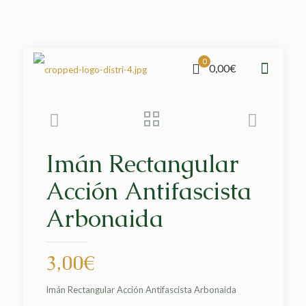
0
0,00€
Imán Rectangular
Acción Antifascista
Arbonaida
3,00
€
Imán Rectangular Acción Antifascista Arbonaida