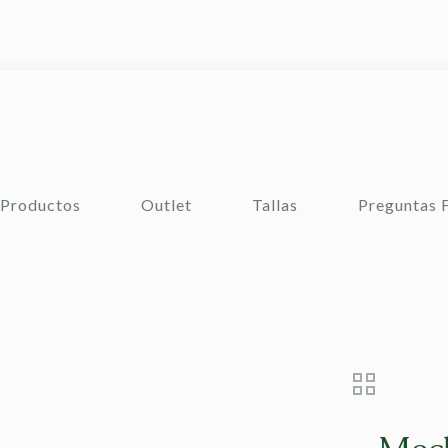
Productos
Outlet
Tallas
Preguntas 