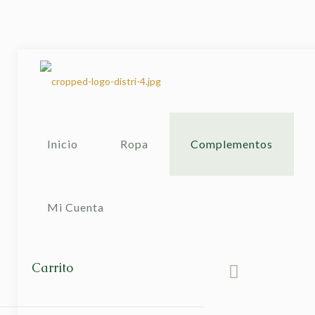
Inicio
Ropa
Complementos
Mi Cuenta
Carrito