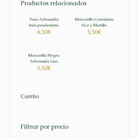
Productos relacionados
Taza Arbonaida
Mascarilla Comunista
Independentista
Hoz y Martillo
6,50
€
5,50
€
Mascarilla Negra
Arbonaida Lisa
5,50
€
Carrito
Filtrar por precio