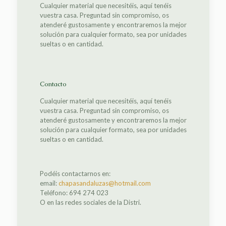
Cualquier material que necesitéis, aquí tenéis
vuestra casa. Preguntad sin compromiso, os
atenderé gustosamente y encontraremos la mejor
solución para cualquier formato, sea por unidades
sueltas o en cantidad.
Contacto
Cualquier material que necesitéis, aquí tenéis
vuestra casa. Preguntad sin compromiso, os
atenderé gustosamente y encontraremos la mejor
solución para cualquier formato, sea por unidades
sueltas o en cantidad.
Podéis contactarnos en:
email:
chapasandaluzas@hotmail.com
Teléfono: 694 274 023
O en las redes sociales de la Distri.