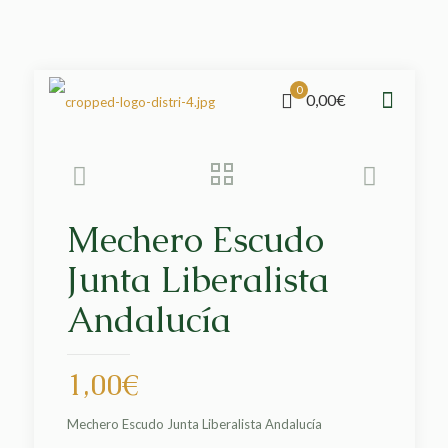
0
0,00€
Mechero Escudo
Junta Liberalista
Andalucía
1,00
€
Mechero Escudo Junta Liberalista Andalucía