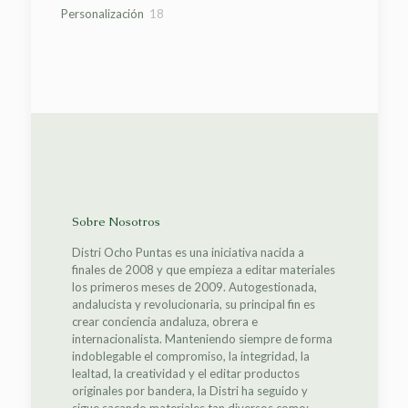
productos
18
Personalización
18
productos
Sobre Nosotros
Distri Ocho Puntas es una iniciativa nacida a
finales de 2008 y que empieza a editar materiales
los primeros meses de 2009. Autogestionada,
andalucista y revolucionaria, su principal fin es
crear conciencia andaluza, obrera e
internacionalista. Manteniendo siempre de forma
indoblegable el compromiso, la integridad, la
lealtad, la creatividad y el editar productos
originales por bandera, la Distri ha seguido y