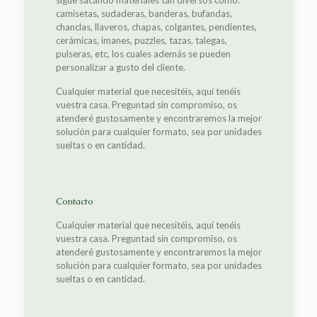
sigue sacando materiales tan diversos como:
camisetas, sudaderas, banderas, bufandas,
chanclas, llaveros, chapas, colgantes, pendientes,
cerámicas, imanes, puzzles, tazas, talegas,
pulseras, etc, los cuales además se pueden
personalizar a gusto del cliente.
Cualquier material que necesitéis, aquí tenéis
vuestra casa. Preguntad sin compromiso, os
atenderé gustosamente y encontraremos la mejor
solución para cualquier formato, sea por unidades
sueltas o en cantidad.
Contacto
Cualquier material que necesitéis, aquí tenéis
vuestra casa. Preguntad sin compromiso, os
atenderé gustosamente y encontraremos la mejor
solución para cualquier formato, sea por unidades
sueltas o en cantidad.